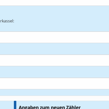
rkassel:
Angaben zum neuen Zähler