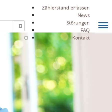
Zählerstand erfassen
News
Störungen
FAQ
Kontakt