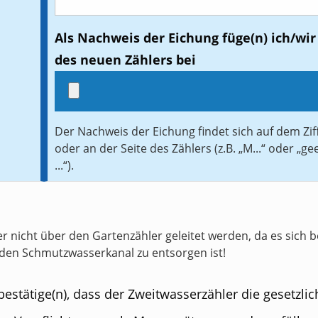
Als Nachweis der Eichung füge(n) ich/wir
des neuen Zählers bei
Der Nachweis der Eichung findet sich auf dem Zif
oder an der Seite des Zählers (z.B. „M...“ oder „gee
...“).
r nicht über den Gartenzähler geleitet werden, da es sich b
den Schmutzwasserkanal zu entsorgen ist!