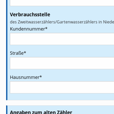
Verbrauchsstelle
des Zweitwasserzählers/Gartenwasserzählers in Niede
Kundennummer
*
Straße
*
Hausnummer
*
Angaben zum alten Zähler