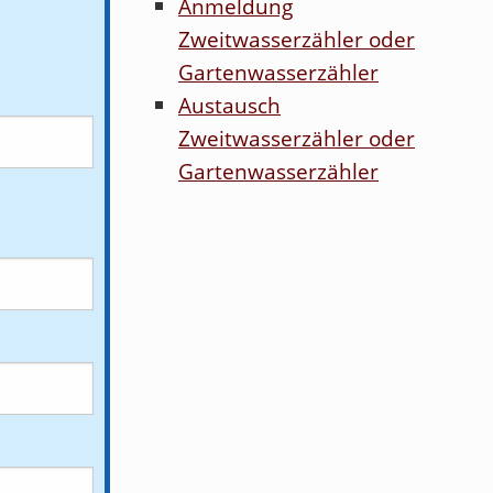
Anmeldung
Zweitwasserzähler oder
Gartenwasserzähler
Austausch
Zweitwasserzähler oder
Gartenwasserzähler