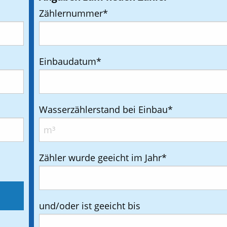
Zählernummer
*
Einbaudatum
*
Wasserzählerstand bei Einbau
*
Zähler wurde geeicht im Jahr
*
und/oder ist geeicht bis