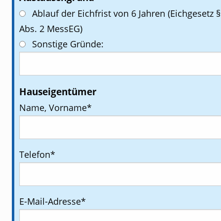
Ablauf der Eichfrist von 6 Jahren (Eichgesetz § 33
Abs. 2 MessEG)
Sonstige Gründe:
Hauseigentümer
Name, Vorname
*
Telefon
*
E-Mail-Adresse
*