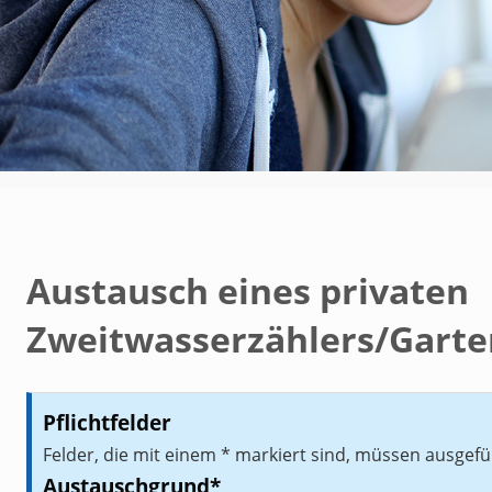
Austausch eines privaten
Zweitwasserzählers/Garte
Pflichtfelder
Felder, die mit einem * markiert sind, müssen ausgefü
Austauschgrund
*