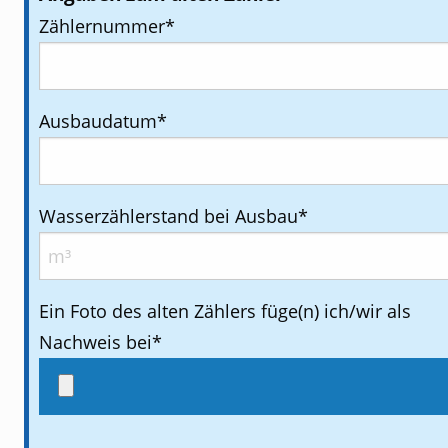
Zählernummer
*
Ausbaudatum
*
Wasserzählerstand bei Ausbau
*
Ein Foto des alten Zählers füge(n) ich/wir als
Nachweis bei
*