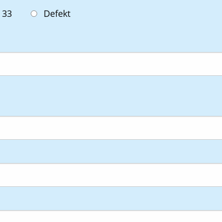
Defekt