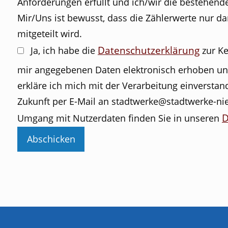
Anforderungen erfüllt und ich/wir die bestehenden Verpflichtungen als Mess
Mir/Uns ist bewusst, dass die Zählerwerte nur d
mitgeteilt wird.
Datenschutzerklärung
Ja, ich habe die
zur Ke
mir angegebenen Daten elektronisch erhoben un
erkläre ich mich mit der Verarbeitung einverstand
Zukunft per E-Mail an stadtwerke@stadtwerke-nie
D
Umgang mit Nutzerdaten finden Sie in unseren