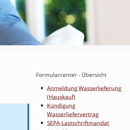
Formularcenter - Übersicht
Anmeldung Wasserlieferung
(Hauskauf)
Kündigung
Wasserliefervertrag
SEPA-Lastschriftmandat